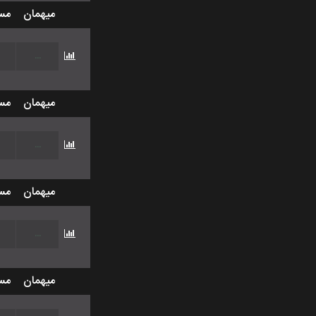
میهمان
مس
...
میهمان
مس
...
میهمان
مس
...
میهمان
مس