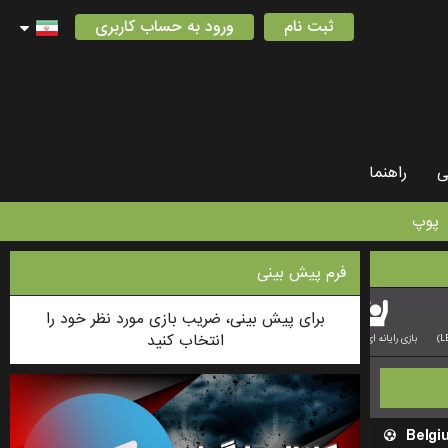
ثبت نام
ورود به حساب کاربری
ی
راهنما
پوپ
فرم پیش بینی
برای پیش بینی، ضریب بازی مورد نظر خود را
انتخاب کنید
بازی رایانه ای بسکتبال
بازی دوتا
Belgi