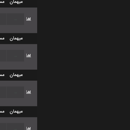
میهمان
مس
...
میهمان
مس
...
میهمان
مس
...
میهمان
مس
...