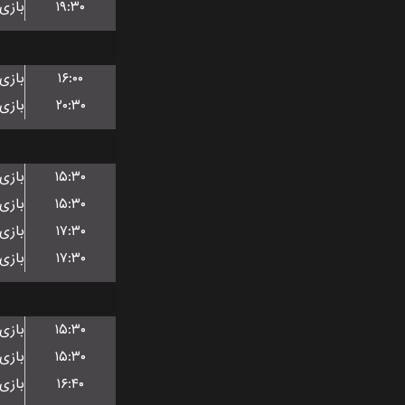
۱۹:۳۰
۱۶:۰۰
۲۰:۳۰
۱۵:۳۰
۱۵:۳۰
۱۷:۳۰
۱۷:۳۰
۱۵:۳۰
۱۵:۳۰
۱۶:۴۰