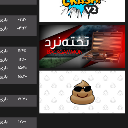
۰۲:۲۰
۰۳:۴۴
۱۱:۴۵
۱۴:۱۰
۱۵:۲۰
۱۵:۲۰
۱۷:۳۰
۱۷:۰۰