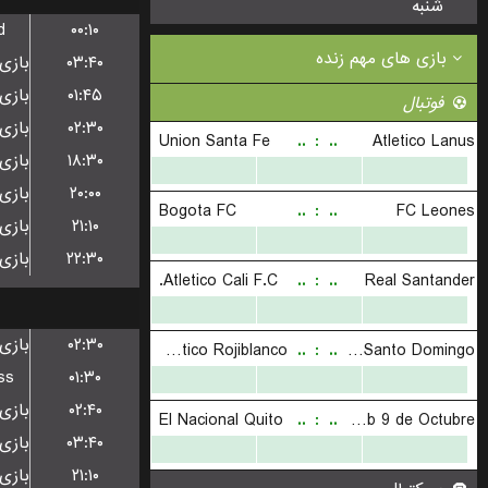
شنبه
d
۰۰:۱۰
۰۳:۴۰
۰۱:۴۵
۰۲:۳۰
۱۸:۳۰
۲۰:۰۰
۲۱:۱۰
۲۲:۳۰
۰۲:۳۰
ss
۰۱:۳۰
۰۲:۴۰
۰۳:۴۰
۲۱:۱۰