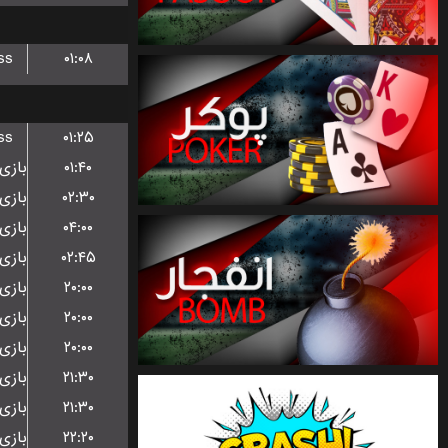
ss
۰۱:۰۸
ss
۰۱:۲۵
۰۱:۴۰
۰۲:۳۰
۰۴:۰۰
۰۲:۴۵
۲۰:۰۰
۲۰:۰۰
۲۰:۰۰
۲۱:۳۰
۲۱:۳۰
۲۲:۲۰