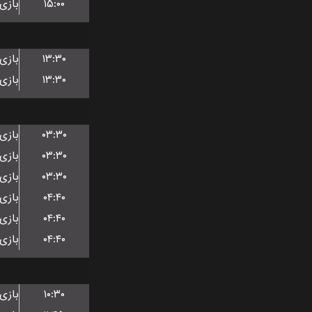
۱۵:۰۰
۱۳:۳۰
۱۳:۳۰
۰۳:۳۰
۰۳:۳۰
۰۳:۳۰
۰۴:۴۰
۰۴:۴۰
۰۴:۴۰
۱۰:۳۰