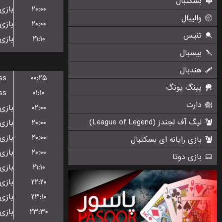
۲۰:۰۰
۲۰:۰۰
۲۱:۱۰
ss
۰۰:۲۵
ss
۰۱:۱۰
۰۲:۰۰
۲۰:۰۰
۲۰:۰۰
۲۰:۰۰
۲۱:۱۰
۲۲:۲۰
۲۳:۱۰
۲۳:۳۰