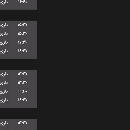
۱۶:۴۰
۱۵:۳۰
۱۵:۳۰
۱۷:۳۰
۱۸:۳۰
۱۳:۳۰
۱۳:۳۰
۱۴:۴۰
۱۸:۳۰
۱۳:۳۰